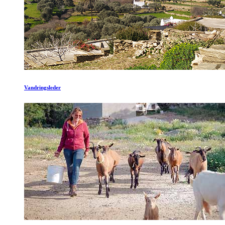
Vandringsleder