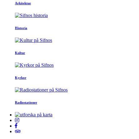
Arkitektur
Historia
Kultur
Kyrkor
Radiostationer