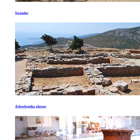
Stränder
Arkeologiska platser