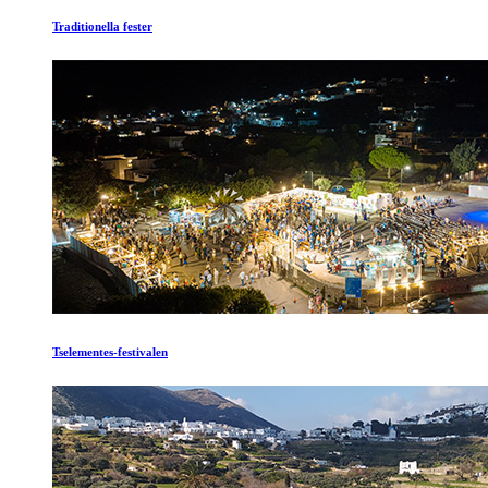
Traditionella fester
Tselementes-festivalen