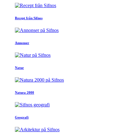
Recept från Sifnos
Annonser
Natur
Natura 2000
Geografi