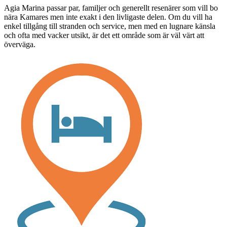
Agia Marina passar par, familjer och generellt resenärer som vill bo
nära Kamares men inte exakt i den livligaste delen. Om du vill ha
enkel tillgång till stranden och service, men med en lugnare känsla
och ofta med vacker utsikt, är det ett område som är väl värt att
överväga.