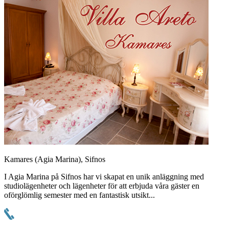
Kamares (Agia Marina), Sifnos
I Agia Marina på Sifnos har vi skapat en unik anläggning med
studiolägenheter och lägenheter för att erbjuda våra gäster en
oförglömlig semester med en fantastisk utsikt...