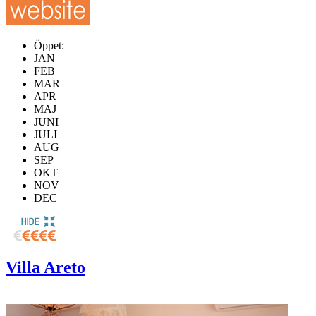
Öppet:
JAN
FEB
MAR
APR
MAJ
JUNI
JULI
AUG
SEP
OKT
NOV
DEC
Villa Areto