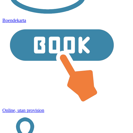
Boendekarta
Online, utan provision